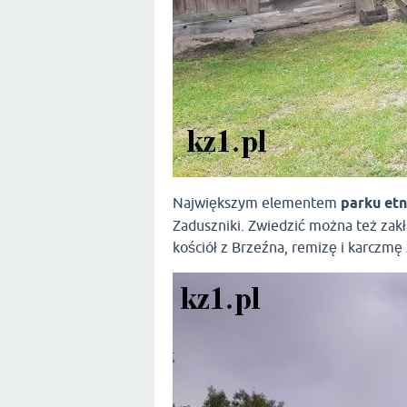
Największym elementem
parku et
Zaduszniki. Zwiedzić można też zakł
kościół z Brzeźna, remizę i karczmę