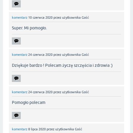
komentarz
10 czerwca 2020
przez użytkownika
Gość
Super. Mi pomogło.
komentarz
24 czerwca 2020
przez użytkownika
Gość
Dziękuje bardzo ! Polecam życzę szczęścia i zdrowia :)
komentarz
24 czerwca 2020
przez użytkownika
Gość
Pomogło polecam
komentarz
8 lipca 2020
przez użytkownika
Gość