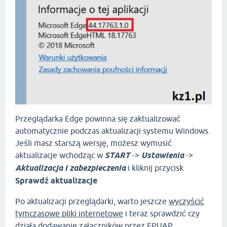
Przeglądarka Edge powinna się zaktualizować
automatycznie podczas aktualizacji systemu Windows.
Jeśli masz starszą wersję, możesz wymusić
aktualizacje wchodząc w
START
->
Ustawienia
->
Aktualizacja i zabezpieczenia
i kliknij przycisk
Sprawdź aktualizacje
Po aktualizacji przeglądarki, warto jeszcze
wyczyścić
tymczasowe pliki internetowe
i teraz sprawdzić czy
działa dodawanie załączników przez EPUAP.