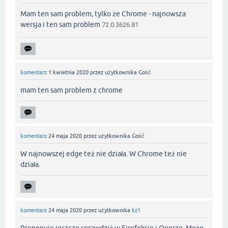
Mam ten sam problem, tylko że Chrome - najnowsza
wersja i ten sam problem
72.0.3626.81
komentarz
1 kwietnia 2020
przez użytkownika
Gość
mam ten sam problem z chrome
komentarz
24 maja 2020
przez użytkownika
Gość
W najnowszej edge też nie działa. W Chrome też nie
działa.
komentarz
24 maja 2020
przez użytkownika
kz1