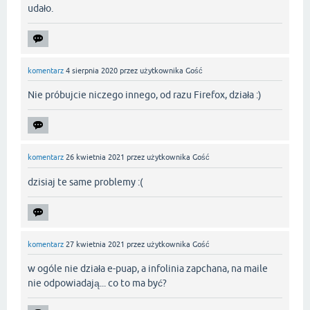
udało.
komentarz
4 sierpnia 2020
przez użytkownika
Gość
Nie próbujcie niczego innego, od razu Firefox, działa :)
komentarz
26 kwietnia 2021
przez użytkownika
Gość
dzisiaj te same problemy :(
komentarz
27 kwietnia 2021
przez użytkownika
Gość
w ogóle nie działa e-puap, a infolinia zapchana, na maile
nie odpowiadają... co to ma być?