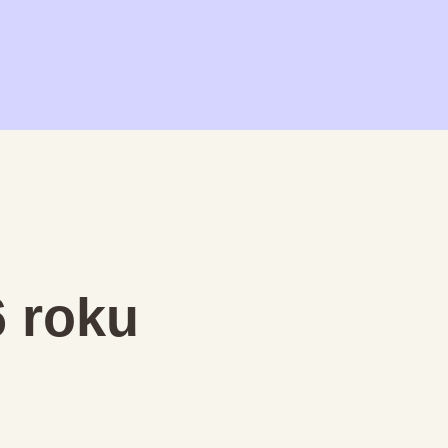
6 roku