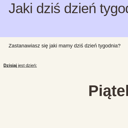
Jaki dziś dzień tygo
Zastanawiasz się jaki mamy dziś dzień tygodnia?
Dzisiaj
jest dzień:
Piąte