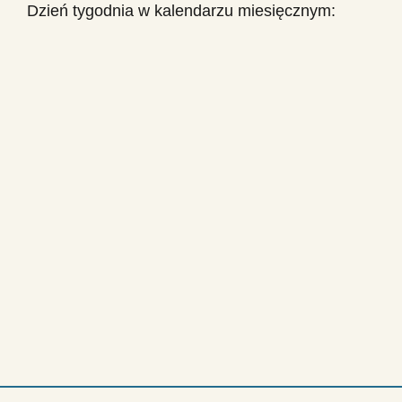
Dzień tygodnia w kalendarzu miesięcznym: